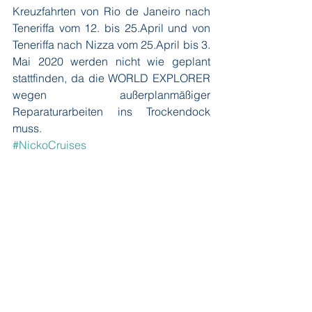
Kreuzfahrten von Rio de Janeiro nach 
Teneriffa vom 12. bis 25.April und von 
Teneriffa nach Nizza vom 25.April bis 3. 
Mai 2020 werden nicht wie geplant 
stattfinden, da die WORLD EXPLORER 
wegen außerplanmäßiger 
Reparaturarbeiten ins Trockendock 
muss. 
#NickoCruises