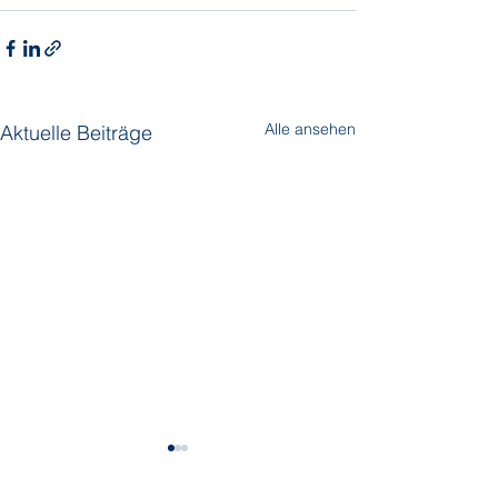
Alle ansehen
Aktuelle Beiträge