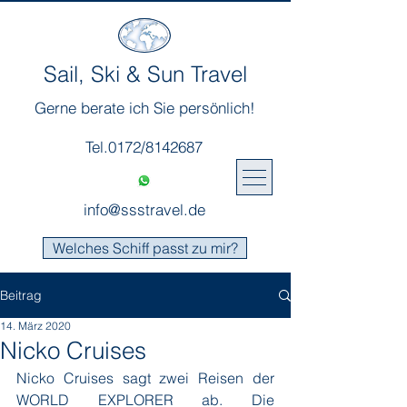
Sail, Ski & Sun Travel
Gerne berate ich Sie persönlich!
Tel.0172/8142687
info@ssstravel.de
Welches Schiff passt zu mir?
Beitrag
14. März 2020
Nicko Cruises
Nicko Cruises sagt zwei Reisen der 
WORLD EXPLORER ab. Die 