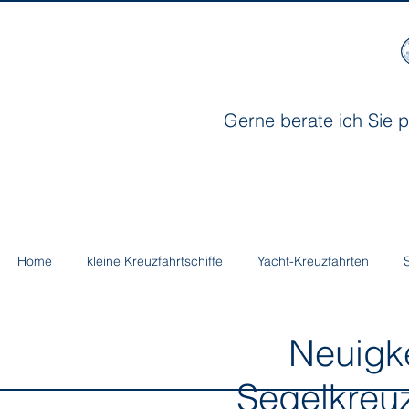
Gerne berate ich Sie p
Home
kleine Kreuzfahrtschiffe
Yacht-Kreuzfahrten
Neuigkeit
Segelkreuz