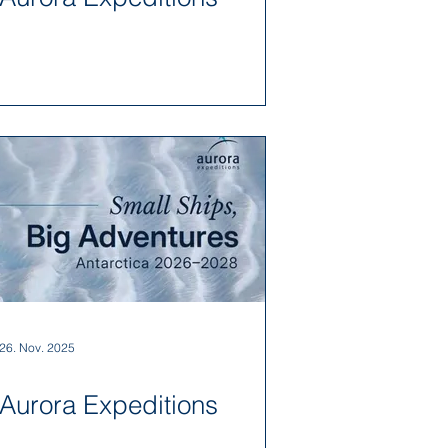
26. Nov. 2025
Aurora Expeditions