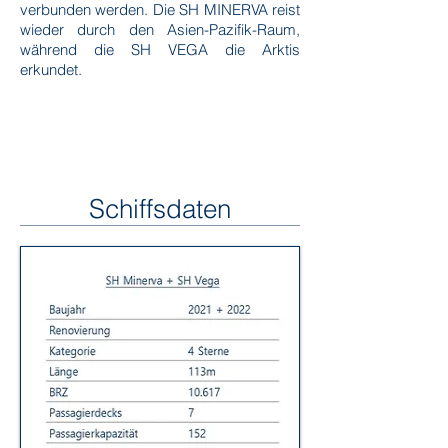
verbunden werden. Die SH MINERVA reist
wieder durch den Asien-Pazifik-Raum,
während die SH VEGA die Arktis
erkundet.
Schiffsdaten