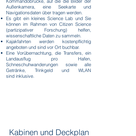
Kommandobrücke, auf die die Bilder der
Außenkamera, eine Seekarte und
Navigationsdaten über tragen werden.
Es gibt ein kleines Science Lab und Sie
können im Rahmen von Citizen Science
(partizipativer Forschung) helfen,
wissenschaftliche Daten zu sammeln.
Kajakfahrten werden kostenpflichtig
angeboten und sind vor Ort buchbar.
Eine Vorübernachtung, die Transfers, ein
Landausflug pro Hafen,
Schneschuhwanderungen sowie alle
Getränke, Trinkgeld und WLAN
sind
inklusive.
Kabinen und Deckplan