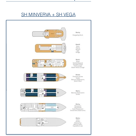
SH MINVERVA + SH VEGA