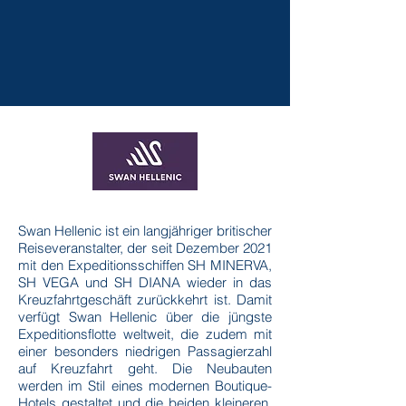
Swan Hellenic ist ein langjähriger britischer
Reiseveranstalter, der seit Dezember 2021
mit den Expeditionsschiffen SH MINERVA,
SH VEGA und SH DIANA wieder in das
Kreuzfahrtgeschäft zurückkehrt ist. Damit
verfügt Swan Hellenic über die jüngste
Expeditionsflotte weltweit, die zudem mit
einer besonders niedrigen Passagierzahl
auf Kreuzfahrt geht. Die Neubauten
werden im Stil eines modernen Boutique-
Hotels gestaltet und die beiden kleineren,