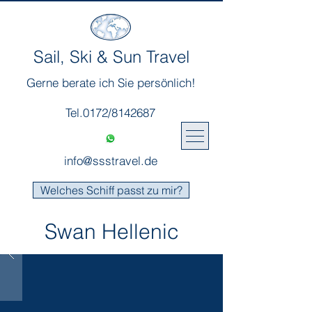
Sail, Ski & Sun Travel
Gerne berate ich Sie persönlich!
Tel.0172/8142687
info@ssstravel.de
Welches Schiff passt zu mir?
Swan Hellenic