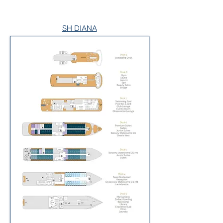
SH DIANA