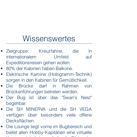
Wissenswertes
Zielgruppe: Kreuzfahrer, die in
internationalem Umfeld auf
Expeditionsreisen gehen wollen.
80% der Kabinen haben Balkone.
Elektrische Kamine (Hologramm-Technik)
sorgen in den Kabinen für Gemütlichkeit.
Die Brücke darf in Rahmen von
Brückenführungen betreten werden.
Der Bug ist über das "Swan's Nest"
begehbar.
Die SH MINERVA und die SH VEGA
verfügen über besonders viele offene
Decksflächen.
Die Lounge liegt vorne im Bugbereich und
bietet allen Hobby-Kapitänen eine virtuelle