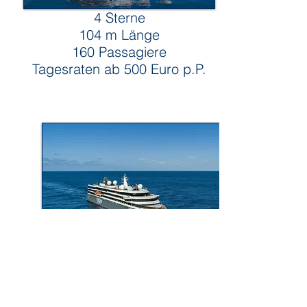
4 Sterne
104 m Länge
160 Passagiere
Tagesraten ab 500 Euro p.P.
Nicko Cruises