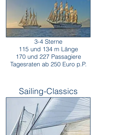
Clipper
3-4 Sterne
115 und 134 m Länge
170 und 227 Passagiere
Tagesraten ab 250 Euro p.P.
Sailing-Classics