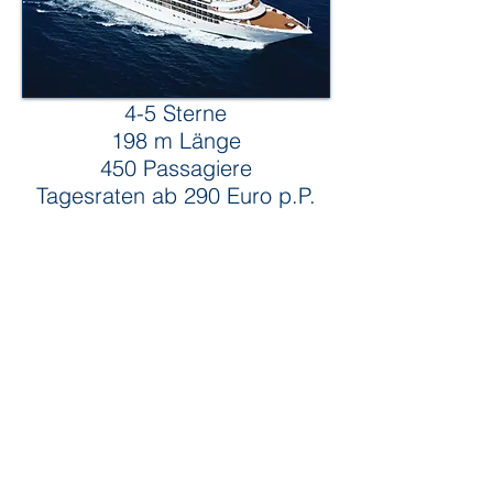
4-5 Sterne
198 m Länge
450 Passagiere
Tagesraten ab 290
Euro p.P.