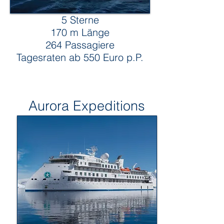
5 Sterne
170 m Länge
264 Passagiere
Tagesraten ab 550 Euro p.P.
Aurora Expeditions