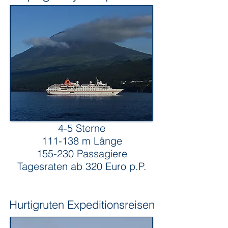
4-5 Sterne
111-138 m Länge
155-230 Passagiere
Tagesraten ab 320 Euro p.P.
Hurtigruten Expeditionsreisen