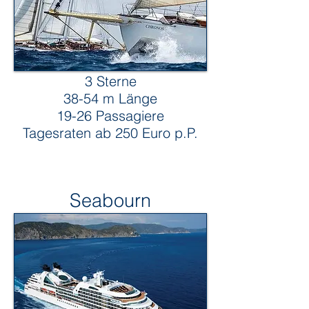
3 Sterne
38-54 m Länge
19-26 Passagiere
Tagesraten ab 250 Euro p.P.
Seabourn