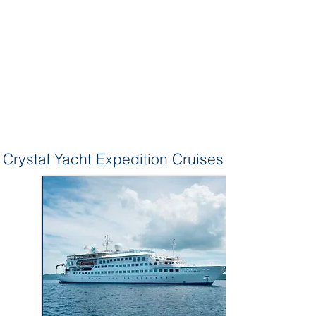
Crystal Yacht Expedition Cruises