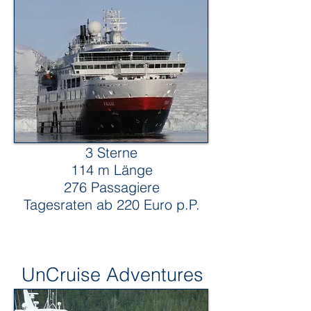
3 Sterne
114 m Länge
276 Passagiere
Tagesraten ab 220 Euro p.P.
UnCruise Adventures