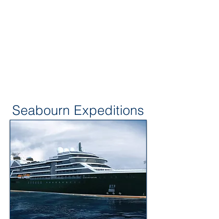
Seabourn Expeditions