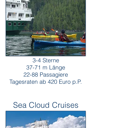
3-4 Sterne
37-71 m Länge
22-88 Passagiere
Tagesraten ab 420 Euro p.P.
Sea Cloud Cruises