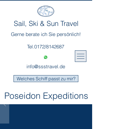
Sail, Ski & Sun Travel
Gerne berate ich Sie persönlich!
Tel.0172/8142687
info@ssstravel.de
Welches Schiff passt zu mir?
Poseidon Expeditions