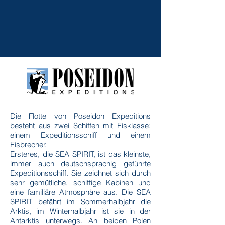
Die Flotte von Poseidon Expeditions
besteht aus zwei Schiffen mit
Eisklasse
:
einem Expeditionsschiff und einem
Eisbrecher.
Ersteres, die SEA SPIRIT, ist das kleinste,
immer auch deutschsprachig geführte
Expeditionsschiff. Sie zeichnet sich durch
sehr gemütliche, schiffige Kabinen und
eine familiäre Atmosphäre aus. Die SEA
SPIRIT befährt im Sommerhalbjahr die
Arktis, im Winterhalbjahr ist sie in der
Antarktis unterwegs. An beiden Polen