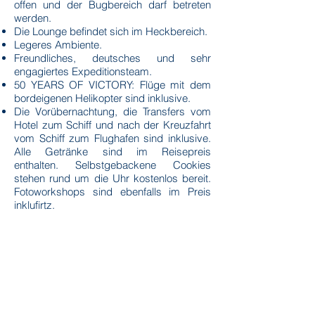
offen und der Bugbereich darf betreten
werden.
Die Lounge befindet sich im Heckbereich.
Legeres Ambiente.
.
Freundliches, deutsches und sehr
engagiertes Expeditionsteam.
50 YEARS OF VICTORY: Flüge mit dem
bordeigenen Helikopter sind inklusive.
Die Vorübernachtung, die Transfers vom
Hotel zum Schiff und nach der Kreuzfahrt
vom Schiff zum Flughafen sind inklusive.
Alle Getränke sind im Reisepreis
enthalten. Selbstgebackene Cookies
stehen rund um die Uhr kostenlos bereit.
Fotoworkshops sind ebenfalls im Preis
inklufirtz.