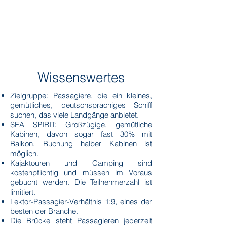
Wissenswertes
Zielgruppe: Passagiere, die ein kleines,
gemütliches, deutschsprachiges Schiff
suchen, das viele Landgänge anbietet.
SEA SPIRIT: Großzügige, gemütliche
Kabinen, davon sogar fast 30% mit
Balkon. Buchung halber Kabinen ist
möglich.
Kajaktouren und Camping sind
kostenpflichtig und müssen im Voraus
gebucht werden. Die Teilnehmerzahl ist
limitiert.
Lektor-Passagier-Verhältnis 1:9, eines der
besten der Branche.
Die Brücke steht Passagieren jederzeit