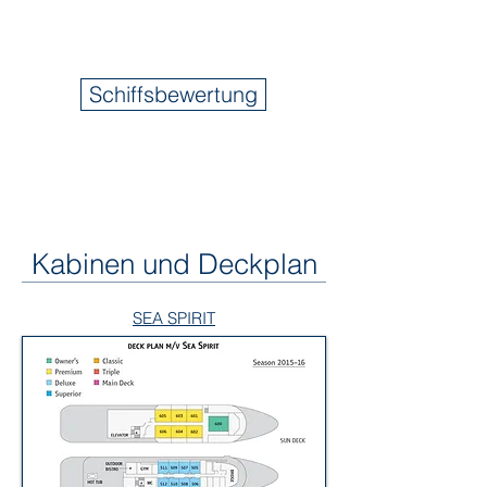
Schiffsbewertung
Kabinen und Deckplan
SEA SPIRIT