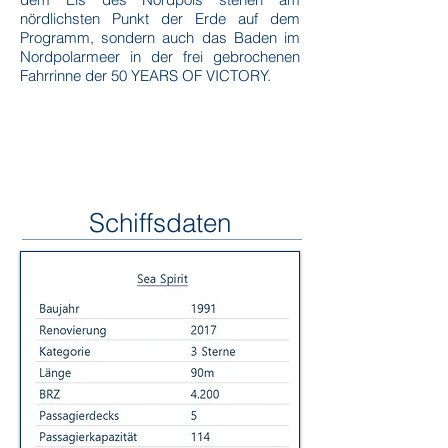
nördlichsten Punkt der Erde auf dem
Programm, sondern auch das Baden im
Nordpolarmeer in der frei gebrochenen
Fahrrinne der 50 YEARS OF VICTORY.
Schiffsdaten