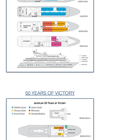
50 YEARS OF VICTORY