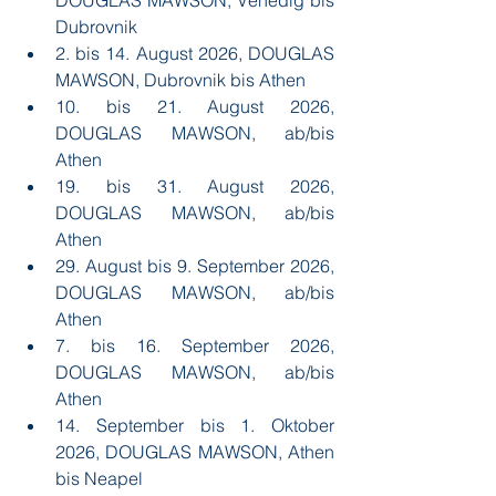
DOUGLAS MAWSON, Venedig bis 
Dubrovnik
2. bis 14. August 2026, DOUGLAS 
MAWSON, Dubrovnik bis Athen
10. bis 21. August 2026, 
DOUGLAS MAWSON, ab/bis 
Athen 
19. bis 31. August 2026, 
DOUGLAS MAWSON, ab/bis 
Athen
29. August bis 9. September 2026, 
DOUGLAS MAWSON, ab/bis 
Athen
7. bis 16. September 2026, 
DOUGLAS MAWSON, ab/bis 
Athen
14. September bis 1. Oktober 
2026, DOUGLAS MAWSON, Athen 
bis Neapel