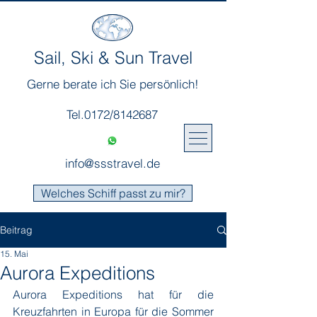
Sail, Ski & Sun Travel
Gerne berate ich Sie persönlich!
Tel.0172/8142687
info@ssstravel.de
Welches Schiff passt zu mir?
Beitrag
15. Mai
Aurora Expeditions
Aurora Expeditions hat für die 
Kreuzfahrten in Europa für die Sommer 