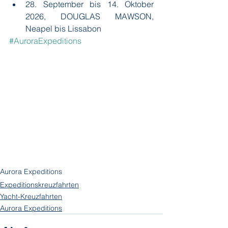
28. September bis 14. Oktober 
2026, DOUGLAS MAWSON, 
Neapel bis Lissabon
#AuroraExpeditions
Aurora Expeditions
Expeditionskreuzfahrten
Yacht-Kreuzfahrten
Aurora Expeditions