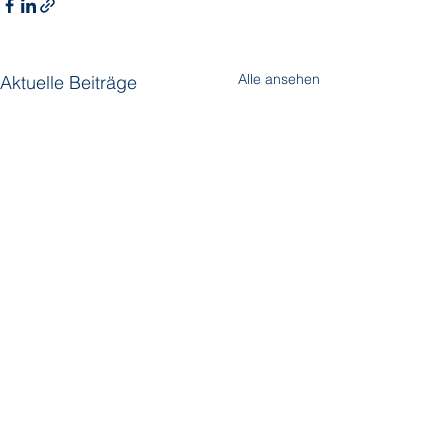
Alle ansehen
Aktuelle Beiträge
Kommentare