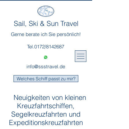
Sail, Ski & Sun Travel
Gerne berate ich Sie persönlich!
Tel.0172/8142687
info@ssstravel.de
Welches Schiff passt zu mir?
Neuigkeiten von kleinen
Kreuzfahrtschiffen,
Segelkreuzfahrten und
Expeditionskreuzfahrten