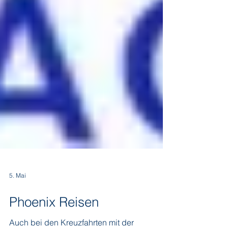
5. Mai