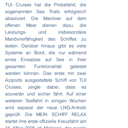
TUI Cruises hat die Probefahrt, die 
sogenannten Sea Trials erfolgreich 
absolviert. Die Manöver auf dem 
offenen Meer dienen dazu, die 
Leistungs- und insbesondere 
Manövrierfähigkeit des Schiffes zu 
testen. Darüber hinaus gibt es viele 
Systeme an Bord, die nur während 
eines Einsatzes auf See in ihrer 
gesamten Funktionalität getestet 
werden können. Das erste mit zwei 
Azipods ausgestattete Schiff von TUI 
Cruises, zeigte dabei, dass es 
souverän und sicher fährt. Auf einer 
weiteren Testfahrt in einigen Wochen 
wird separat der neue LNG-Antrieb 
geprüft. Die MEIN SCHIFF RELAX 
startet ihre erste offizielle Kreuzfahrt am 