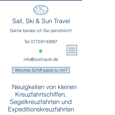
Sail, Ski & Sun Travel
Gerne berate ich Sie persönlich!
Tel.0172/8142687
info@ssstravel.de
Welches Schiff passt zu mir?
Neuigkeiten von kleinen
Kreuzfahrtschiffen,
Segelkreuzfahrten und
Expeditionskreuzfahrten