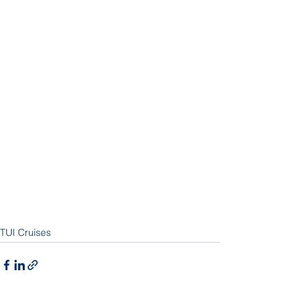
TUI Cruises