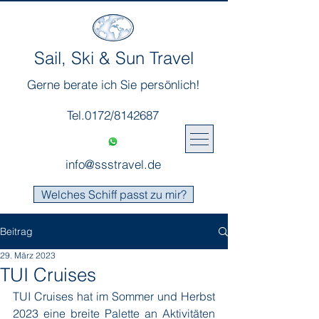
Sail, Ski & Sun Travel
Gerne berate ich Sie persönlich!
Tel.0172/8142687
info@ssstravel.de
Welches Schiff passt zu mir?
Beitrag
29. März 2023
TUI Cruises
TUI Cruises hat im Sommer und Herbst 
2023 eine breite Palette an Aktivitäten 