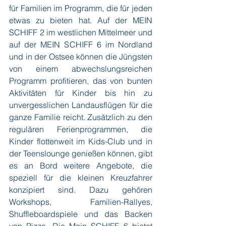
für Familien im Programm, die für jeden 
etwas zu bieten hat. Auf der MEIN 
SCHIFF 2 im westlichen Mittelmeer und 
auf der MEIN SCHIFF 6 im Nordland 
und in der Ostsee können die Jüngsten 
von einem abwechslungsreichen 
Programm profitieren, das von bunten 
Aktivitäten für Kinder bis hin zu 
unvergesslichen Landausflügen für die 
ganze Familie reicht. Zusätzlich zu den 
regulären Ferienprogrammen, die 
Kinder flottenweit im Kids-Club und in 
der Teenslounge genießen können, gibt 
es an Bord weitere Angebote, die 
speziell für die kleinen Kreuzfahrer 
konzipiert sind. Dazu gehören 
Workshops, Familien-Rallyes, 
Shuffleboardspiele und das Backen 