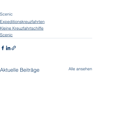
Scenic
Expeditionskreuzfahrten
Kleine Kreuzfahrtschiffe
Scenic
Alle ansehen
Aktuelle Beiträge