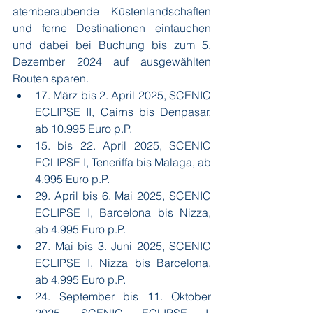
atemberaubende Küstenlandschaften 
und ferne Destinationen eintauchen 
und dabei bei Buchung bis zum 5. 
Dezember 2024 auf ausgewählten 
Routen sparen. 
17. März bis 2. April 2025, SCENIC 
ECLIPSE II, Cairns bis Denpasar, 
ab 10.995 Euro p.P.
15. bis 22. April 2025, SCENIC 
ECLIPSE I, Teneriffa bis Malaga, ab 
4.995 Euro p.P.
29. April bis 6. Mai 2025, 
SCENIC 
ECLIPSE I, Barcelona bis Nizza, 
ab 4.995 Euro p.P.
27. Mai bis 3. Juni 2025, SCENIC 
ECLIPSE I, Nizza bis Barcelona, 
ab 4.995 Euro p.P.
24. September bis 11. Oktober 