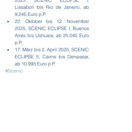
2025, SCENIC ECLIPSE I, 
Lissabon bis Rio de Janeiro, ab 
9.245 Euro p.P.
22. Oktober bis 12. November 
2025, SCENIC ECLIPSE I, Buenos 
Aires bis Ushuaia, ab 25.045 Euro 
p.P.
17. März bis 2. April 2025, SCENIC 
ECLIPSE II, Cairns bis Denpasar, 
ab 10.995 Euro p.P.
#Scenic