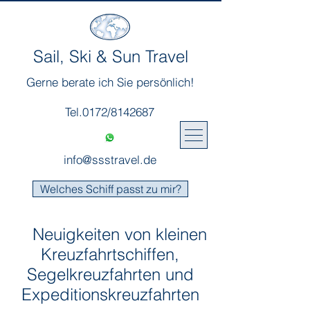
Sail, Ski & Sun Travel
Gerne berate ich Sie persönlich!
Tel.0172/8142687
info@ssstravel.de
Welches Schiff passt zu mir?
Neuigkeiten von kleinen
Kreuzfahrtschiffen,
Segelkreuzfahrten und
Expeditionskreuzfahrten