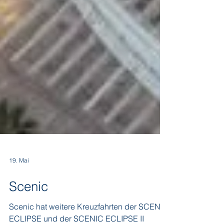
19. Mai