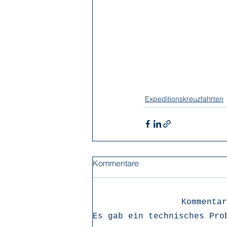
Expeditionskreuzfahrten
Kommentare
Kommentar
Es gab ein technisches Pro