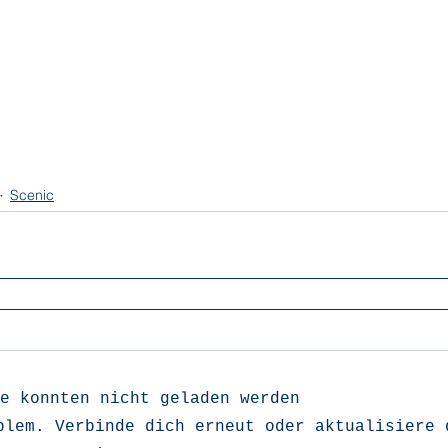
Scenic
e konnten nicht geladen werden
blem. Verbinde dich erneut oder aktualisiere 