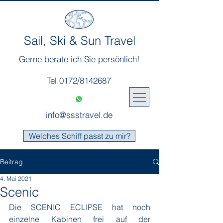
Sail, Ski & Sun Travel
Gerne berate ich Sie persönlich!
Tel.0172/8142687
info@ssstravel.de
Welches Schiff passt zu mir?
Beitrag
4. Mai 2021
Scenic
Die SCENIC ECLIPSE hat noch 
einzelne Kabinen frei auf der 