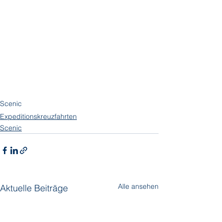
Scenic
Expeditionskreuzfahrten
Scenic
Alle ansehen
Aktuelle Beiträge