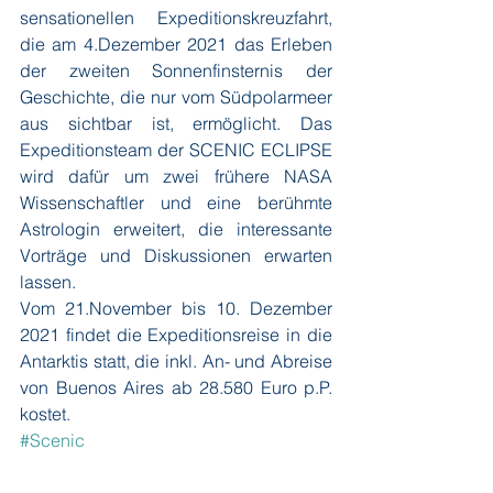
sensationellen Expeditionskreuzfahrt, 
die am 4.Dezember 2021 das Erleben 
der zweiten Sonnenfinsternis der 
Geschichte, die nur vom Südpolarmeer 
aus sichtbar ist, ermöglicht. Das 
Expeditionsteam der SCENIC ECLIPSE 
wird dafür um zwei frühere NASA 
Wissenschaftler und eine berühmte 
Astrologin erweitert, die interessante 
Vorträge und Diskussionen erwarten 
lassen.
Vom 21.November bis 10. Dezember 
2021 findet die Expeditionsreise in die 
Antarktis statt, die inkl. An- und Abreise 
von Buenos Aires ab 28.580 Euro p.P. 
kostet.
#Scenic