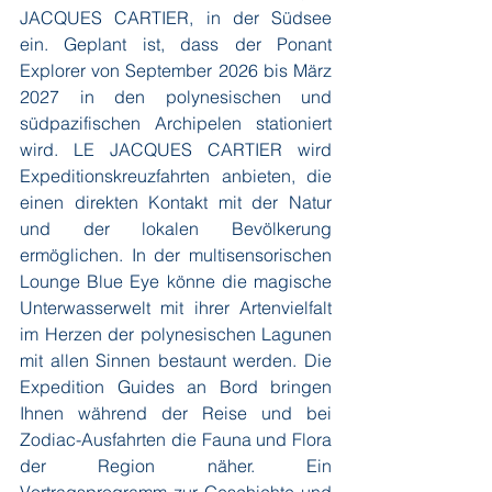
JACQUES CARTIER, in der Südsee 
ein. Geplant ist, dass der Ponant 
Explorer von September 2026 bis März 
2027 in den polynesischen und 
südpazifischen Archipelen stationiert 
wird. LE JACQUES CARTIER wird 
Expeditionskreuzfahrten anbieten, die 
einen direkten Kontakt mit der Natur 
und der lokalen Bevölkerung 
ermöglichen. In der multisensorischen 
Lounge Blue Eye könne die magische 
Unterwasserwelt mit ihrer Artenvielfalt 
im Herzen der polynesischen Lagunen 
mit allen Sinnen bestaunt werden. Die 
Expedition Guides an Bord bringen 
Ihnen während der Reise und bei 
Zodiac-Ausfahrten die Fauna und Flora 
der Region näher. Ein 