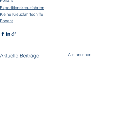
Ponant
Expeditionskreuzfahrten
Kleine Kreuzfahrtschiffe
Ponant
Alle ansehen
Aktuelle Beiträge