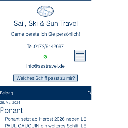
Sail, Ski & Sun Travel
Gerne berate ich Sie persönlich!
Tel.0172/8142687
info@ssstravel.de
Welches Schiff passt zu mir?
Beitrag
26. Mai 2024
Ponant
Ponant setzt ab Herbst 2026 neben LE 
PAUL GAUGUIN ein weiteres Schiff, LE 