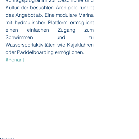
Vortragsprogramm zur Geschichte und 
Kultur der besuchten Archipele rundet 
das Angebot ab. Eine modulare Marina 
mit hydraulischer Plattform ermöglicht 
einen einfachen Zugang zum 
Schwimmen und zu 
Wassersportaktivitäten wie Kajakfahren 
oder Paddelboarding ermöglichen.
#Ponant