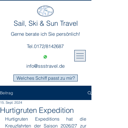
Sail, Ski & Sun Travel
Gerne berate ich Sie persönlich!
Tel.0172/8142687
info@ssstravel.de
Welches Schiff passt zu mir?
Beitrag
15. Sept. 2024
Hurtigruten Expedition
Hurtigruten Expeditions hat die 
Kreuzfahrten der Saison 2026/27 zur 