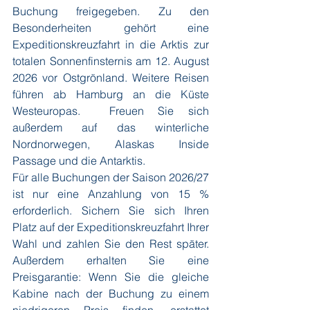
Buchung freigegeben. Zu den 
Besonderheiten gehört eine 
Expeditionskreuzfahrt in die Arktis zur 
totalen Sonnenfinsternis am 12. August 
2026 vor Ostgrönland. Weitere Reisen 
führen ab Hamburg an die Küste 
Westeuropas.  Freuen Sie sich 
außerdem auf das winterliche 
Nordnorwegen, Alaskas Inside 
Passage und die Antarktis.
Für alle Buchungen der Saison 2026/27 
ist nur eine Anzahlung von 15 % 
erforderlich. Sichern Sie sich Ihren 
Platz auf der Expeditionskreuzfahrt Ihrer 
Wahl und zahlen Sie den Rest später. 
Außerdem erhalten Sie eine 
Preisgarantie: Wenn Sie die gleiche 
Kabine nach der Buchung zu einem 