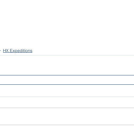
HX Expeditions