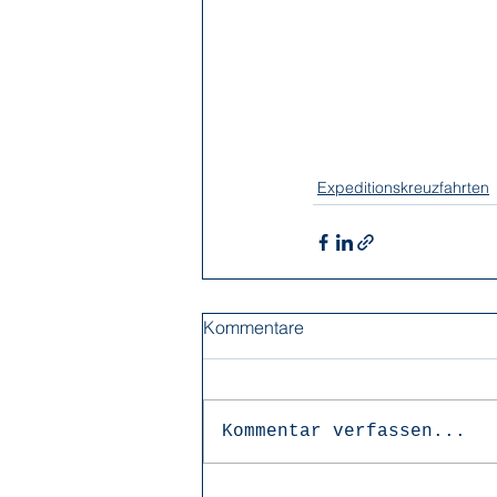
Expeditionskreuzfahrten
Kommentare
Kommentar verfassen...