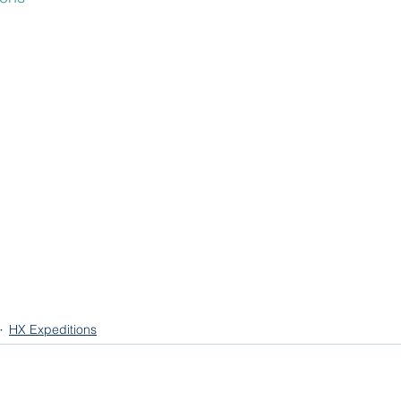
HX Expeditions