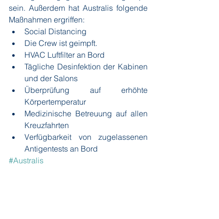
sein. Außerdem hat Australis folgende 
Maßnahmen ergriffen:
Social Distancing
Die Crew ist geimpft.
HVAC Luftfilter an Bord
Tägliche Desinfektion der Kabinen 
und der Salons
Überprüfung auf erhöhte 
Körpertemperatur
Medizinische Betreuung auf allen 
Kreuzfahrten
Verfügbarkeit von zugelassenen 
Antigentests an Bord
#Australis