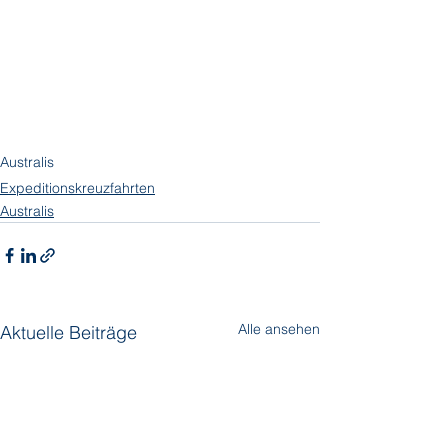
Australis
Expeditionskreuzfahrten
Australis
Alle ansehen
Aktuelle Beiträge