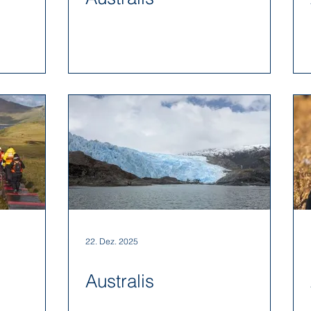
22. Dez. 2025
Australis