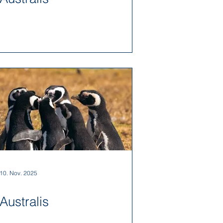
10. Nov. 2025
Australis