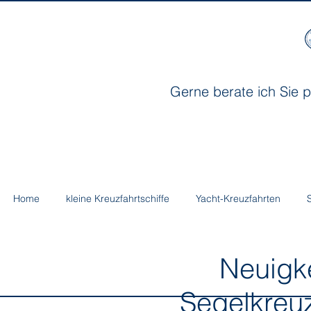
Gerne berate ich Sie p
Home
kleine Kreuzfahrtschiffe
Yacht-Kreuzfahrten
Neuigkeit
Segelkreuz