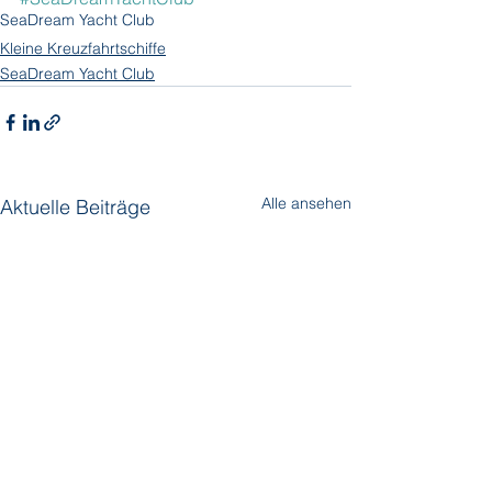
SeaDream Yacht Club
Kleine Kreuzfahrtschiffe
SeaDream Yacht Club
Alle ansehen
Aktuelle Beiträge