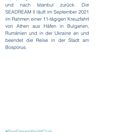
und nach Istanbul zurück. Die 
SEADREAM II läuft im September 2021 
im Rahmen einer 11-tägigen Kreuzfahrt 
von Athen aus Häfen in Bulgarien, 
Rumänien und in der Ukraine an und 
beendet die Reise in der Stadt am 
Bosporus. 
#SeaDreamYachtClub