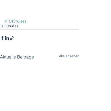
#TUICruises
TUI Cruises
Alle ansehen
Aktuelle Beiträge