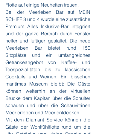
Flotte auf einige Neuheiten freuen. 
Bei der Meerleben Bar auf MEIN 
SCHIFF 3 und 4 wurde eine zusätzliche 
Premium Alles Inklusive-Bar integriert 
und der ganze Bereich durch Fenster 
heller und luftiger gestaltet. Die neue 
Meerleben Bar bietet rund 150 
Sitzplätze und ein umfangreiches 
Getränkeangebot von Kaffee- und 
Teespezialitäten bis zu klassischen 
Cocktails und Weinen. Ein bisschen 
maritimes Museum bleibt: Die Gäste 
können weiterhin an der virtuellen 
Brücke dem Kapitän über die Schulter 
schauen und über die Schauvitrinen 
Meer erleben und Meer entdecken. 
Mit dem Diamant Service können die 
Gäste der Wohlfühlflotte rund um die 