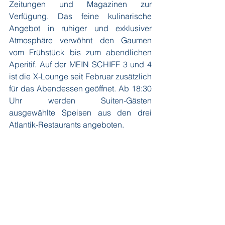
Zeitungen und Magazinen zur 
Verfügung. Das feine kulinarische 
Angebot in ruhiger und exklusiver 
Atmosphäre verwöhnt den Gaumen 
vom Frühstück bis zum abendlichen 
Aperitif. Auf der MEIN SCHIFF 3 und 4 
ist die X-Lounge seit Februar zusätzlich 
für das Abendessen geöffnet. Ab 18:30 
Uhr werden Suiten-Gästen 
ausgewählte Speisen aus den drei 
Atlantik-Restaurants angeboten.