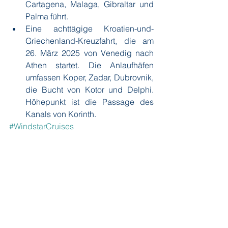
Cartagena, Malaga, Gibraltar und 
Palma führt.
Eine achttägige Kroatien-und-
Griechenland-Kreuzfahrt, die am 
26. März 2025 von Venedig nach 
Athen startet. Die Anlaufhäfen 
umfassen Koper, Zadar, Dubrovnik, 
die Bucht von Kotor und Delphi. 
Höhepunkt ist die Passage des 
Kanals von Korinth.
#WindstarCruises