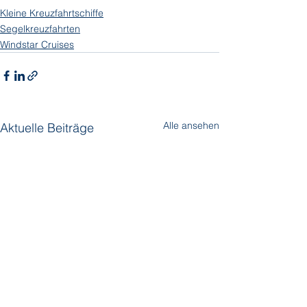
Kleine Kreuzfahrtschiffe
Segelkreuzfahrten
Windstar Cruises
Alle ansehen
Aktuelle Beiträge