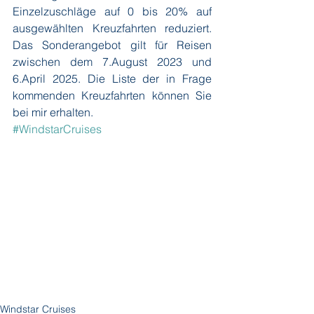
Einzelzuschläge auf 0 bis 20% auf 
ausgewählten Kreuzfahrten reduziert. 
Das Sonderangebot gilt für Reisen 
zwischen dem 7.August 2023 und 
6.April 2025. Die Liste der in Frage 
kommenden Kreuzfahrten können Sie 
bei mir erhalten.
#WindstarCruises
Windstar Cruises