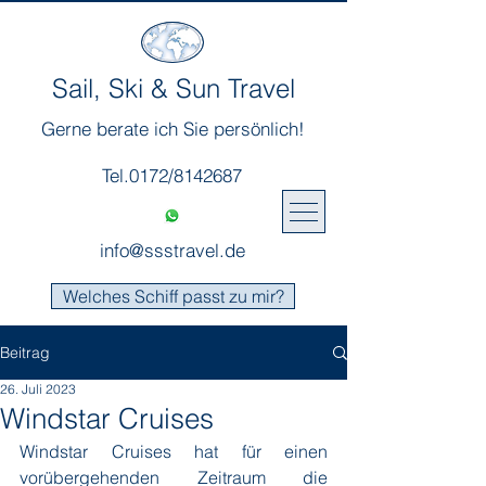
Sail, Ski & Sun Travel
Gerne berate ich Sie persönlich!
Tel.0172/8142687
info@ssstravel.de
Welches Schiff passt zu mir?
Beitrag
26. Juli 2023
Windstar Cruises
Windstar Cruises hat für einen 
vorübergehenden Zeitraum die 