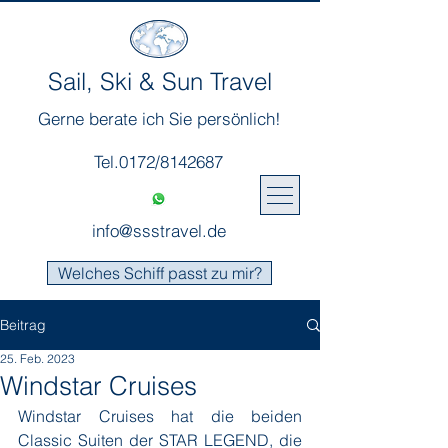
Sail, Ski & Sun Travel
Gerne berate ich Sie persönlich!
Tel.0172/8142687
info@ssstravel.de
Welches Schiff passt zu mir?
Beitrag
25. Feb. 2023
Windstar Cruises
Windstar Cruises hat die beiden 
Classic Suiten der STAR LEGEND, die 