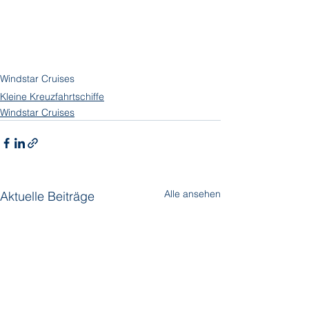
Windstar Cruises
Kleine Kreuzfahrtschiffe
Windstar Cruises
Alle ansehen
Aktuelle Beiträge