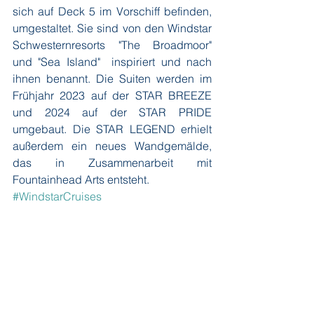
sich auf Deck 5 im Vorschiff befinden, 
umgestaltet. Sie sind von den Windstar 
Schwesternresorts "The Broadmoor" 
und "Sea Island"  inspiriert und nach 
ihnen benannt. Die Suiten werden im 
Frühjahr 2023 auf der STAR BREEZE 
und 2024 auf der STAR PRIDE 
umgebaut. Die STAR LEGEND erhielt 
außerdem ein neues Wandgemälde, 
das in Zusammenarbeit mit 
Fountainhead Arts entsteht.  
#WindstarCruises