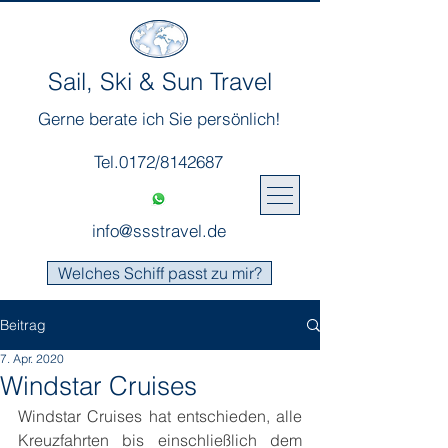
Sail, Ski & Sun Travel
Gerne berate ich Sie persönlich!
Tel.0172/8142687
info@ssstravel.de
Welches Schiff passt zu mir?
Beitrag
7. Apr. 2020
Windstar Cruises
Windstar Cruises hat entschieden, alle 
Kreuzfahrten bis einschließlich dem 