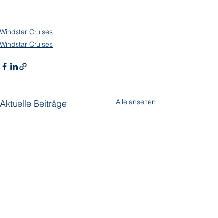
Windstar Cruises
Windstar Cruises
Alle ansehen
Aktuelle Beiträge