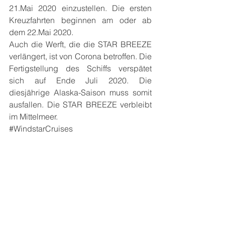
21.Mai 2020 einzustellen. Die ersten 
Kreuzfahrten beginnen am oder ab 
dem 22.Mai 2020.
Auch die Werft, die die STAR BREEZE 
verlängert, ist von Corona betroffen. Die 
Fertigstellung des Schiffs verspätet 
sich auf Ende Juli 2020. Die 
diesjährige Alaska-Saison muss somit 
ausfallen. Die STAR BREEZE verbleibt 
im Mittelmeer.
#WindstarCruises