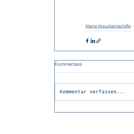
Kleine Kreuzfahrtschiffe
Kommentare
Kommentar verfassen...