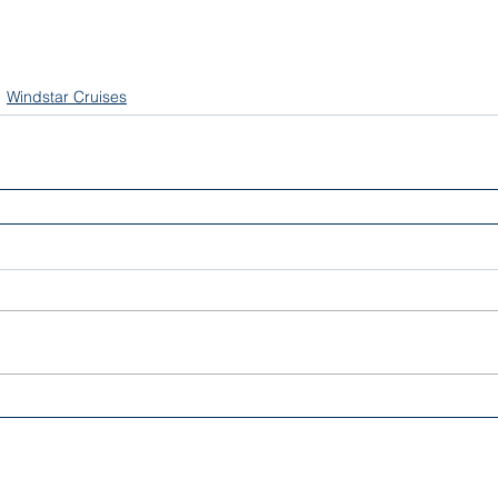
Windstar Cruises