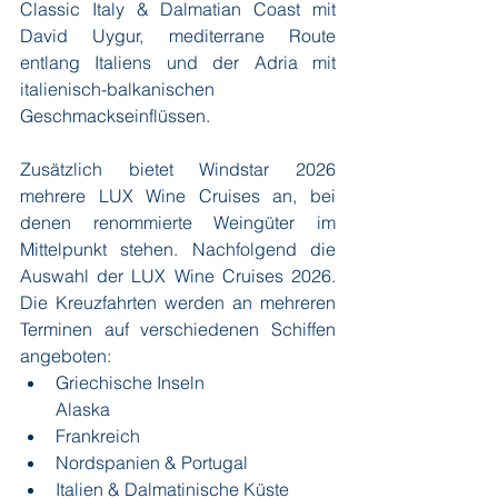
Classic Italy & Dalmatian Coast mit 
David Uygur, mediterrane Route 
entlang Italiens und der Adria mit 
italienisch-balkanischen 
Geschmackseinflüssen.
Zusätzlich bietet Windstar 2026 
mehrere LUX Wine Cruises an, bei 
denen renommierte Weingüter im 
Mittelpunkt stehen. Nachfolgend die 
Auswahl der LUX Wine Cruises 2026. 
Die Kreuzfahrten werden an mehreren 
Terminen auf verschiedenen Schiffen 
angeboten:
Griechische Inseln
Alaska
Frankreich
Nordspanien & Portugal 
Italien & Dalmatinische Küste 