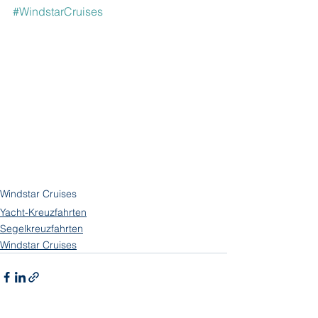
#WindstarCruises
Windstar Cruises
Yacht-Kreuzfahrten
Segelkreuzfahrten
Windstar Cruises