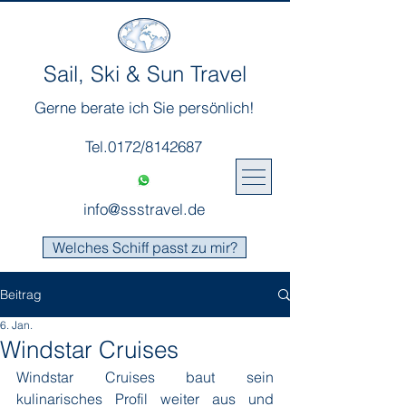
Sail, Ski & Sun Travel
Gerne berate ich Sie persönlich!
Tel.0172/8142687
info@ssstravel.de
Welches Schiff passt zu mir?
Beitrag
6. Jan.
Windstar Cruises
Windstar Cruises baut sein 
kulinarisches Profil weiter aus und 