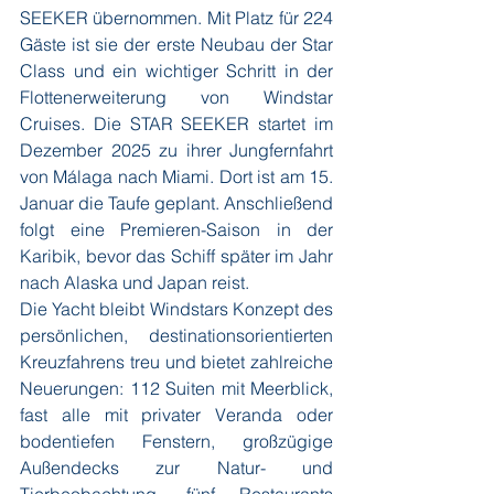
SEEKER übernommen. Mit Platz für 224 
Gäste ist sie der erste Neubau der Star 
Class und ein wichtiger Schritt in der 
Flottenerweiterung von Windstar 
Cruises. Die STAR SEEKER startet im 
Dezember 2025 zu ihrer Jungfernfahrt 
von Málaga nach Miami. Dort ist am 15. 
Januar die Taufe geplant. Anschließend 
folgt eine Premieren-Saison in der 
Karibik, bevor das Schiff später im Jahr 
nach Alaska und Japan reist.
Die Yacht bleibt Windstars Konzept des 
persönlichen, destinationsorientierten 
Kreuzfahrens treu und bietet zahlreiche 
Neuerungen: 112 Suiten mit Meerblick, 
fast alle mit privater Veranda oder 
bodentiefen Fenstern, großzügige 
Außendecks zur Natur- und 