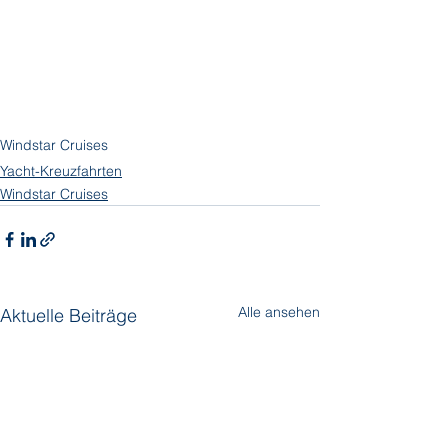
Windstar Cruises
Yacht-Kreuzfahrten
Windstar Cruises
Alle ansehen
Aktuelle Beiträge