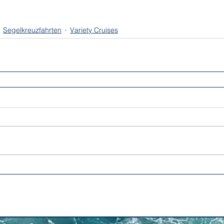
Segelkreuzfahrten
Variety Cruises