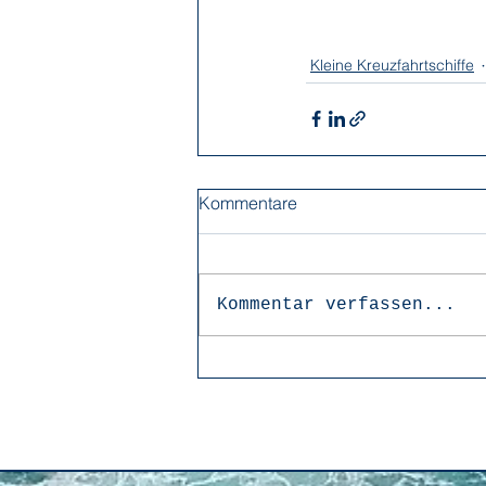
Kleine Kreuzfahrtschiffe
Kommentare
Kommentar verfassen...