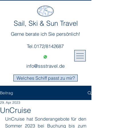
Sail, Ski & Sun Travel
Gerne berate ich Sie persönlich!
Tel.0172/8142687
info@ssstravel.de
Welches Schiff passt zu mir?
Beitrag
29. Apr. 2023
UnCruise
UnCruise hat Sonderangebote für den 
Sommer 2023 bei Buchung bis zum 