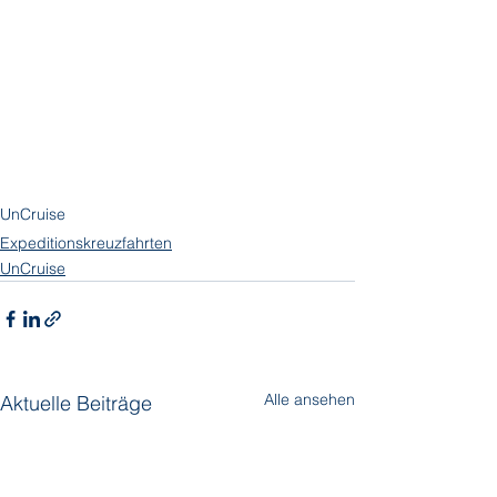
UnCruise
Expeditionskreuzfahrten
UnCruise
Alle ansehen
Aktuelle Beiträge