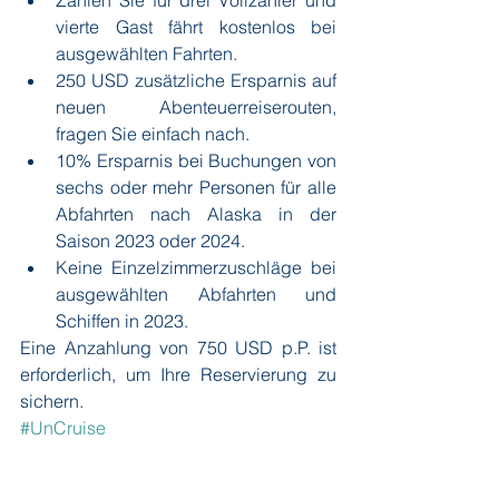
Zahlen Sie für drei Vollzahler und 
vierte Gast fährt kostenlos bei 
ausgewählten Fahrten.
250 USD zusätzliche Ersparnis auf 
neuen Abenteuerreiserouten, 
fragen Sie einfach nach.
10% Ersparnis bei Buchungen von 
sechs oder mehr Personen für alle 
Abfahrten nach Alaska in der 
Saison 2023 oder 2024.
Keine Einzelzimmerzuschläge bei 
ausgewählten Abfahrten und 
Schiffen in 2023.
Eine Anzahlung von 750 USD p.P. ist 
erforderlich, um Ihre Reservierung zu 
sichern.
#UnCruise