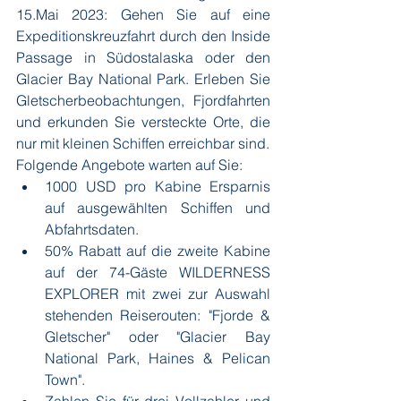
15.Mai 2023: Gehen Sie auf eine 
Expeditionskreuzfahrt durch den Inside 
Passage in Südostalaska oder den 
Glacier Bay National Park. Erleben Sie 
Gletscherbeobachtungen, Fjordfahrten 
und erkunden Sie versteckte Orte, die 
nur mit kleinen Schiffen erreichbar sind.
Folgende Angebote warten auf Sie:
1000 USD pro Kabine Ersparnis 
auf ausgewählten Schiffen und 
Abfahrtsdaten.
50% Rabatt auf die zweite Kabine 
auf der 74-Gäste WILDERNESS 
EXPLORER mit zwei zur Auswahl 
stehenden Reiserouten: "Fjorde & 
Gletscher" oder "Glacier Bay 
National Park, Haines & Pelican 
Town".