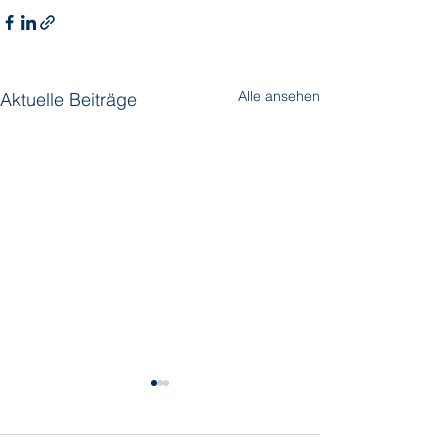
Alle ansehen
Aktuelle Beiträge