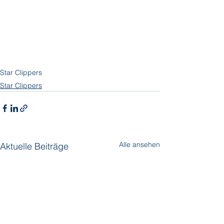
Star Clippers
Star Clippers
Alle ansehen
Aktuelle Beiträge