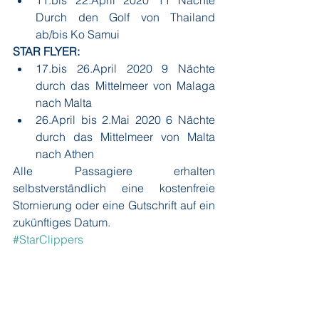
11.bis 22.April 2020 11 Nächte 
Durch den Golf von Thailand 
ab/bis Ko Samui
STAR FLYER:
17.bis 26.April 2020 9 Nächte 
durch das Mittelmeer von Malaga 
nach Malta
26.April bis 2.Mai 2020 6 Nächte 
durch das Mittelmeer von Malta 
nach Athen
Alle Passagiere erhalten 
selbstverständlich eine kostenfreie 
Stornierung oder eine Gutschrift auf ein 
zukünftiges Datum.
#StarClippers