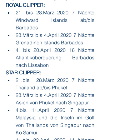
ROYAL CLIPPER:
21. bis 28.März 2020 7 Nächte 
Windward Islands ab/bis 
Barbados
28.März bis 4.April 2020 7 Nächte 
Grenadinen Islands Barbados
4. bis 20.April 2020 16 Nächte 
Atlantiküberquerung Barbados 
nach Lissabon
STAR CLIPPER:
21.bis  28.März 2020 7 Nächte 
Thailand ab/bis Phuket
28.März bis 4.April 2020 7 Nächte 
Asien von Phuket nach Singapur
4.bis 11.April 2020 7 Nächte 
Malaysia und die Inseln im Golf 
von Thailands von Singapur nach 
Ko Samui