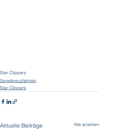
Star Clippers
Segelkreuzfahrten
Star Clippers
Alle ansehen
Aktuelle Beiträge