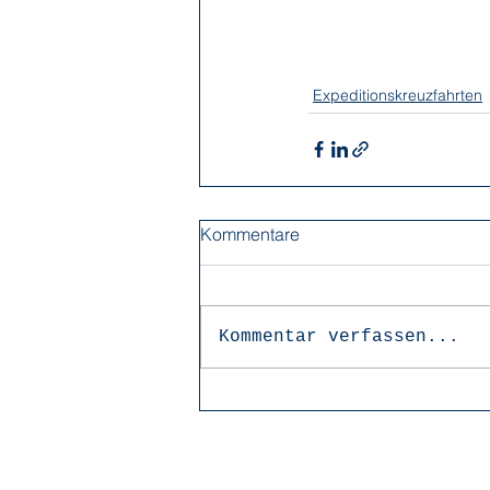
Expeditionskreuzfahrten
Kommentare
Kommentar verfassen...