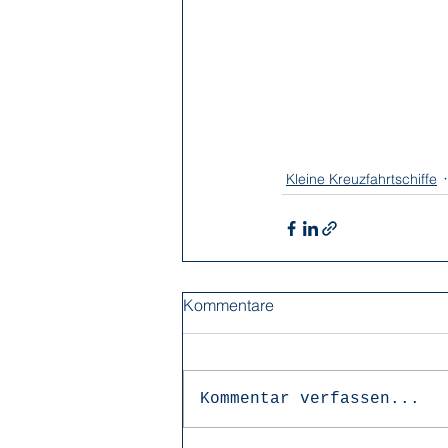
Kleine Kreuzfahrtschiffe
Kommentare
Kommentar verfassen...