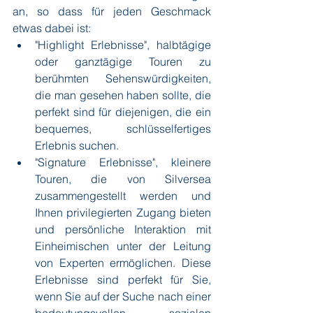
an, so dass für jeden Geschmack 
etwas dabei ist:
"Highlight Erlebnisse", halbtägige 
oder ganztägige Touren zu 
berühmten Sehenswürdigkeiten, 
die man gesehen haben sollte, die 
perfekt sind für diejenigen, die ein 
bequemes, schlüsselfertiges 
Erlebnis suchen.
"Signature Erlebnisse", kleinere 
Touren, die von Silversea 
zusammengestellt werden und 
Ihnen privilegierten Zugang bieten 
und persönliche Interaktion mit 
Einheimischen unter der Leitung 
von Experten ermöglichen. Diese 
Erlebnisse sind perfekt für Sie, 
wenn Sie auf der Suche nach einer 