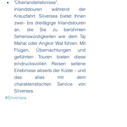
"Überlanderlebnisse", 
Inlandstouren während der 
Kreuzfahrt. Silversea bietet Ihnen 
zwei- bis dreitägige Inlandstouren 
an, die Sie zu berühmten 
Sehenswürdigkeiten wie dem Taj 
Mahal oder Angkor Wat führen. Mit 
Flügen, Übernachtungen und 
geführten Touren bieten diese 
eindrucksvollen Reisen seltene 
Erlebnisse abseits der Küste – und 
das alles mit dem 
charakteristischen Service von 
Silversea.
#Silversea