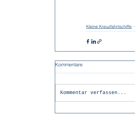
Kleine Kreuzfahrtschiffe
Kommentare
Kommentar verfassen...