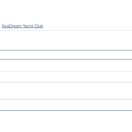
SeaDream Yacht Club