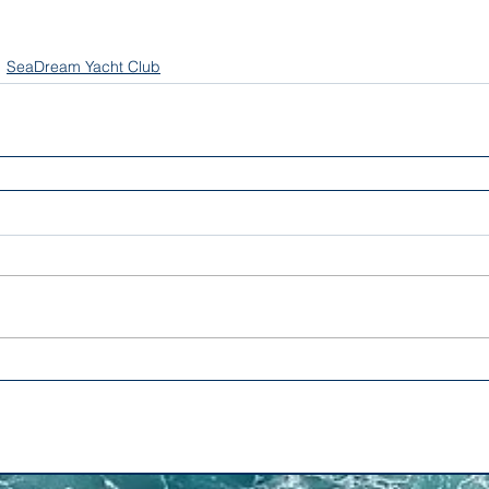
SeaDream Yacht Club