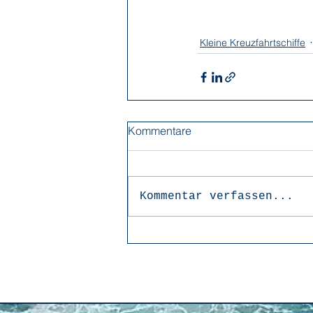
Kleine Kreuzfahrtschiffe
Kommentare
Kommentar verfassen...