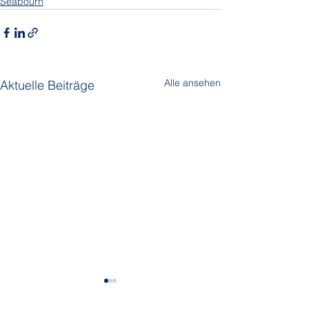
Seabourn
Alle ansehen
Aktuelle Beiträge