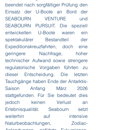
beendet nach sorgfältiger Prüfung den 
Einsatz der U-Boote an Bord der 
SEABOURN VENTURE und 
SEABOURN PURSUIT. Die speziell 
entwickelten U-Boote waren ein 
spektakulärer Bestandteil der 
Expeditionskreuzfahrten, doch eine 
geringere Nachfrage, hoher 
technischer Aufwand sowie strengere 
regulatorische Vorgaben führten zu 
dieser Entscheidung. Die letzten 
Tauchgänge haben Ende der Antarktis-
Saison Anfang März 2026 
stattgefunden. Für Sie bedeutet dies 
jedoch keinen Verlust an 
Erlebnisqualität. Seabourn setzt 
weiterhin auf intensive 
Naturbeobachtungen, Zodiac-