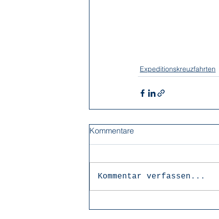
Expeditionskreuzfahrten
Kommentare
Kommentar verfassen...