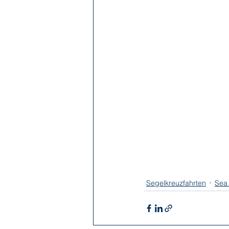
Segelkreuzfahrten
Sea 