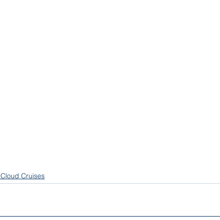
Cloud Cruises