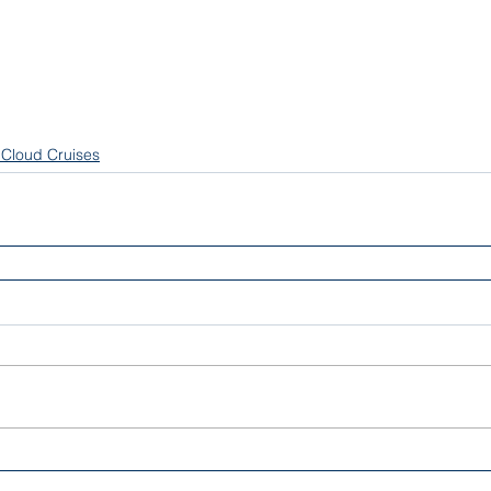
Cloud Cruises