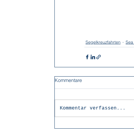
Segelkreuzfahrten
Sea 
Kommentare
Kommentar verfassen...