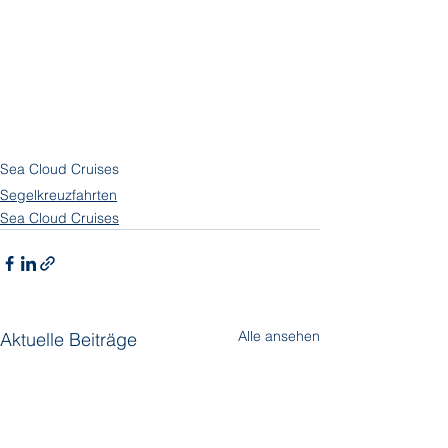
Sea Cloud Cruises
Segelkreuzfahrten
Sea Cloud Cruises
Alle ansehen
Aktuelle Beiträge