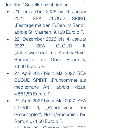
Together" Segelkreuzfahrten an. 
21. Dezember 2026 bis 4. Januar 
2027, SEA CLOUD SPIRIT, 
„Festtage mit den Füßen im Sand“, 
ab/bis St. Maarten, 9.120 Euro p.P.
22. Dezember 2026 bis 4. Januar 
2027, SEA CLOUD II, 
„Jahreswechsel mit Karibik-Flair“, 
Barbados bis Dom. Republik, 
7.640 Euro p.P.
27. April 2027 bis 4. Mai 2027, SEA 
CLOUD SPIRIT, „Frühsommer auf 
mediterrane Art“, ab/bis Nizza, 
4.581,50 Euro p.P.
27. April 2027 bis 4. Mai 2027, SEA 
CLOUD II, „Rendezvous der 
Grosssegler“, Nizza/Frankreich bis 
Rom, 4.071,50 Euro p.P.