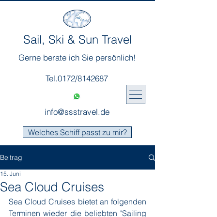
Sail, Ski & Sun Travel
Gerne berate ich Sie persönlich!
Tel.0172/8142687
info@ssstravel.de
Welches Schiff passt zu mir?
Beitrag
15. Juni
Sea Cloud Cruises
Sea Cloud Cruises bietet an folgenden 
Terminen wieder die beliebten "Sailing 