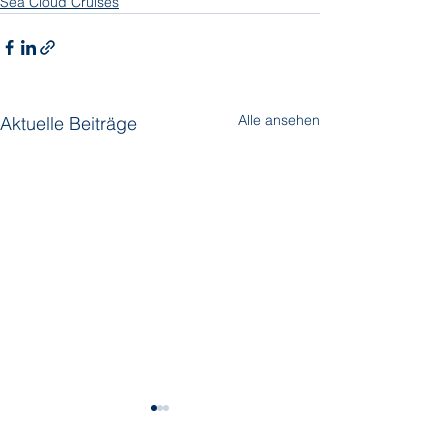
Sea Cloud Cruises
Alle ansehen
Aktuelle Beiträge