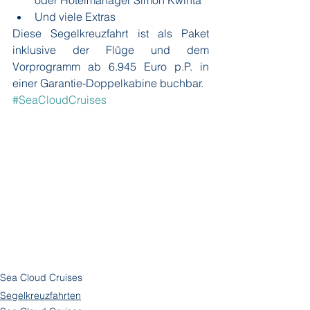
oder Hotelmanager Simon Kwinta
Und viele Extras
Diese Segelkreuzfahrt ist als Paket 
inklusive der Flüge und dem 
Vorprogramm ab 6.945 Euro p.P. in 
einer Garantie-Doppelkabine buchbar. 
#SeaCloudCruises
Sea Cloud Cruises
Segelkreuzfahrten