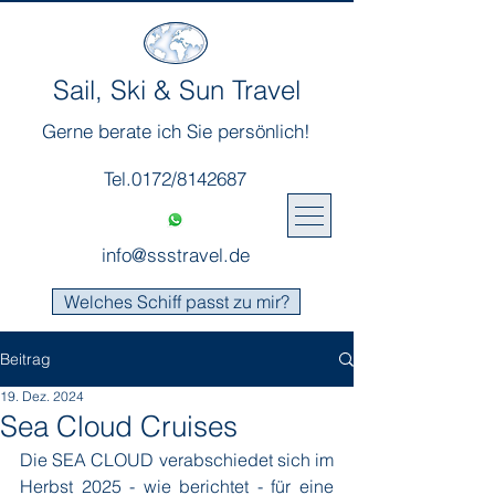
Sail, Ski & Sun Travel
Gerne berate ich Sie persönlich!
Tel.0172/8142687
info@ssstravel.de
Welches Schiff passt zu mir?
Beitrag
19. Dez. 2024
Sea Cloud Cruises
Die SEA CLOUD verabschiedet sich im 
Herbst 2025 - wie berichtet - für eine 