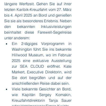
längere Werftzeit. Gehen Sie auf ihrer 
letzten Karibik-Kreuzfahrt vom 27. März 
bis 4. April 2025 an Bord und genießen 
Sie sie als besonderes Erlebnis. Neben 
den bekannten Inklusivleistungen 
beinhaltet diese Farewell-Segelreise 
unter anderem:
Ein 2-tägiges Vorprogramm in 
Washington führt Sie ins bekannte 
Hillwood Museum, wo im Februar 
2025 eine exklusive Ausstellung 
zur SEA CLOUD eröffnet. Kate 
Markert, Executive Direktorin, wird 
Sie dort begrüßen und auf der 
anschließenden Reise dabei sein. 
Viele bekannte Gesichter an Bord, 
wie Kapitän Sergey Komakin, 
Kreuzfahrtdirektorin Tanja Sauer 