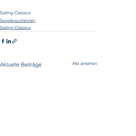
Sailing-Classics
Segelkreuzfahrten
Sailing-Classics
Alle ansehen
Aktuelle Beiträge