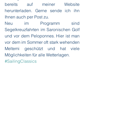
bereits auf meiner Website 
herunterladen. Gerne sende ich ihn 
Ihnen auch per Post zu.
Neu im Programm sind 
Segelkreuzfahrten im Saronischen Golf 
und vor dem Peloponnes. Hier ist man 
vor dem im Sommer oft stark wehenden 
Meltemi geschützt und hat viele 
Möglichkeiten für alle Wetterlagen.
#SailingClassics