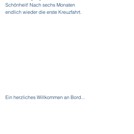
Schönheit! Nach sechs Monaten 
endlich wieder die erste Kreuzfahrt.
Ein herzliches Willkommen an Bord...