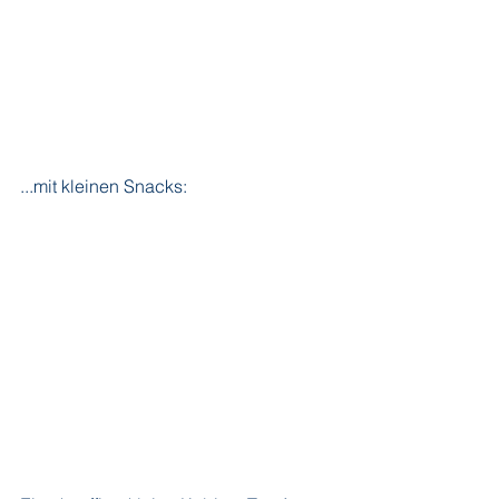
...mit kleinen Snacks: