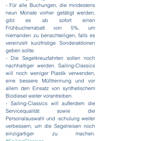
- Für alle Buchungen, die mindestens 
neun Monate vorher getätigt werden, 
gibt es ab sofort einen 
Frühbucherrabatt von 5%, um 
niemanden zu benachteiligen, falls es 
vereinzelt kurzfristige Sonderaktionen 
geben sollte.
- Die Segelkreuzfahrten sollen noch 
nachhaltiger werden. Sailing-Classics 
will noch weniger Plastik verwenden, 
eine bessere Mülltrennung und vor 
allem den Einsatz von synthetischem 
Biodiesel weiter vorantreiben. 
- Sailing-Classics will außerdem die 
Servicequalität sowie die 
Personalauswahl und -schulung weiter 
verbessern, um die Segelreisen noch 
einzigartiger zu machen. 