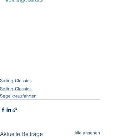
#SailingClassics
Sailing-Classics
Sailing-Classics
Segelkreuzfahrten
Alle ansehen
Aktuelle Beiträge