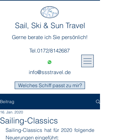
Sail, Ski & Sun Travel
Gerne berate ich Sie persönlich!
Tel.0172/8142687
info@ssstravel.de
Welches Schiff passt zu mir?
Beitrag
16. Jan. 2020
Sailing-Classics
Sailing-Classics hat für 2020 folgende 
Neuerungen eingeführt: