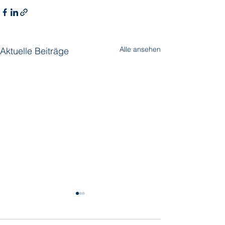
Alle ansehen
Aktuelle Beiträge