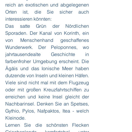
reich an exotischen und abgelegenen 
Orten ist, die Sie sicher auch 
interessieren könnten:
Das satte Grün der Nördlichen 
Sporaden. Der Kanal von Korinth, ein 
von Menschenhand geschaffenes 
Wunderwerk. Der Peloponnes, wo 
jahrtausendealte Geschichte in 
farbenfroher Umgebung erscheint. Die 
Ägäis und das Ionische Meer haben 
dutzende von Inseln und kleinen Häfen. 
Viele sind nicht mal mit dem Flugzeug 
oder mit großen Kreuzfahrtschiffen zu 
erreichen und keine Insel gleicht der 
Nachbarinsel. Denken Sie an Spetses, 
Gythio, Pylos, Nafpaktos, Itea - welch 
Kleinode.
Lernen Sie die schönsten Flecken 